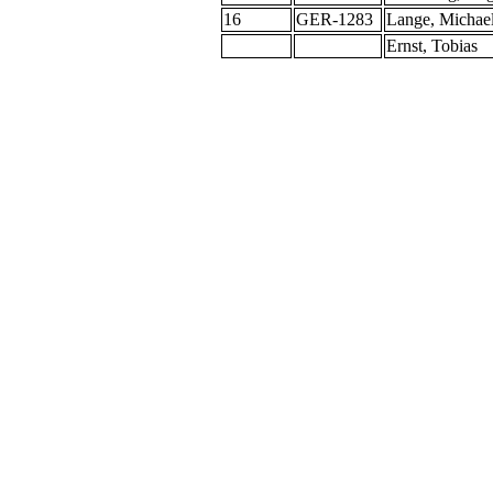
16
GER-1283
Lange, Michae
Ernst, Tobias