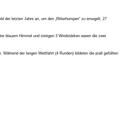
 der letzten Jahre an, um den „Ritterhumpen“ zu ersegelt; 27
ter blauem Himmel und stetigen 3 Windstärken waren die zwei
Während der langen Wettfahrt (4 Runden) bildeten die prall gefüllten